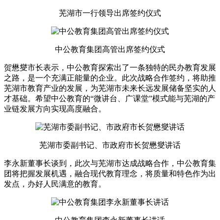
芜湖市一行领导出席签约仪式
中公教育集团高管出席签约仪式
贺懋燮市长表示，中公教育探索出了一条独特的民办教育发展
之路，是一个充满正能量的企业。此次战略合作签约，将助推
芜湖市教育产业的发展，为芜湖市未来长远发展储备坚实的人
才基础。希望中公教育的“微讲台、广课堂”模式能与芜湖的产
业链发展方向实现高度融合。
芜湖市委副书记、市政府市长贺懋燮讲话
李永新董事长谈到，此次与芜湖市达成战略合作，中公教育集
团将把握发展机遇，融合现代教育理念，将质量和特色作为出
发点，办好人民满意的教育。