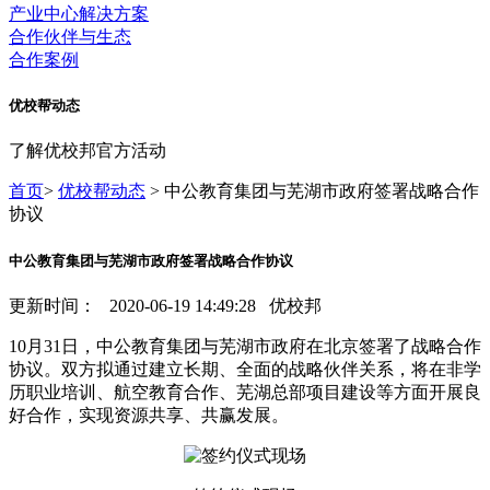
产业中心解决方案
合作伙伴与生态
合作案例
优校帮动态
了解优校邦官方活动
首页
>
优校帮动态
> 中公教育集团与芜湖市政府签署战略合作
协议
中公教育集团与芜湖市政府签署战略合作协议
更新时间：
2020-06-19 14:49:28 优校邦
10月31日，中公教育集团与芜湖市政府在北京签署了战略合作
协议。双方拟通过建立长期、全面的战略伙伴关系，将在非学
历职业培训、航空教育合作、芜湖总部项目建设等方面开展良
好合作，实现资源共享、共赢发展。