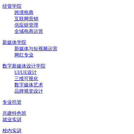
经管学院
跨境电商
互联网营销
供应链管理
全域电商运营
新媒体学院
新媒体与短视频运营
网红专业
数字新媒体设计学院
UI/UE设计
三维可视化
数字媒体艺术
品牌视觉设计
专业托管
共建特色班
就业实训
校内实训