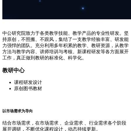
中公研究院致力于各类教学技能、教学产品的专业性研发。坚
持原创，不照搬、不跟风，集结了一支教学经验丰富、研发能
力强悍的团队。充分利用多年积累的教学、教研资源，从教学
方法与教学内容、讲师培训与考核、新课程研发等各方面展开
工作，真正做到教研的标准化、科学化。
教研中心
课程研发设计
原创图书教材
以市场需求为导向
结合市场需求，在市场需求 、企业需求 、行业需求各个阶段
展开调研，不断优化课程设计，动态持续更新。