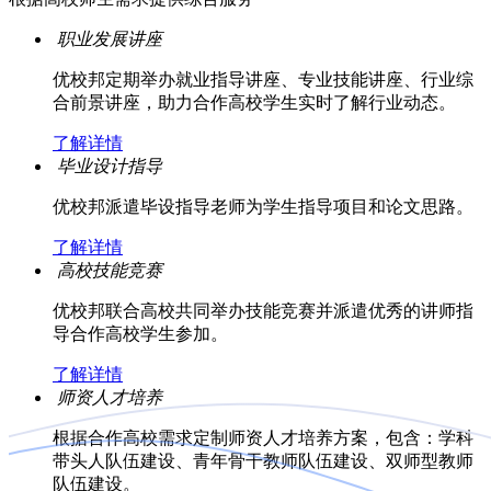
职业发展讲座
优校邦定期举办就业指导讲座、专业技能讲座、行业综
合前景讲座，助力合作高校学生实时了解行业动态。
了解详情
毕业设计指导
优校邦派遣毕设指导老师为学生指导项目和论文思路。
了解详情
高校技能竞赛
优校邦联合高校共同举办技能竞赛并派遣优秀的讲师指
导合作高校学生参加。
了解详情
师资人才培养
根据合作高校需求定制师资人才培养方案，包含：学科
带头人队伍建设、青年骨干教师队伍建设、双师型教师
队伍建设。