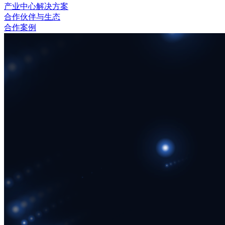
产业中心解决方案
合作伙伴与生态
合作案例