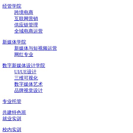
经管学院
跨境电商
互联网营销
供应链管理
全域电商运营
新媒体学院
新媒体与短视频运营
网红专业
数字新媒体设计学院
UI/UE设计
三维可视化
数字媒体艺术
品牌视觉设计
专业托管
共建特色班
就业实训
校内实训