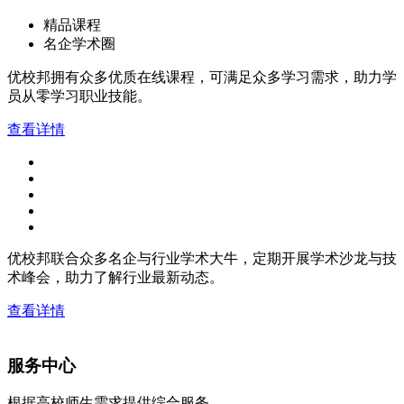
精品课程
名企学术圈
优校邦拥有众多优质在线课程，可满足众多学习需求，助力学
员从零学习职业技能。
查看详情
优校邦联合众多名企与行业学术大牛，定期开展学术沙龙与技
术峰会，助力了解行业最新动态。
查看详情
服务中心
根据高校师生需求提供综合服务