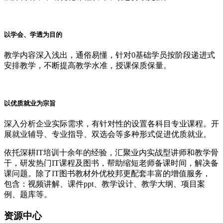
以学会、学透为目的
教学内容深入浅出，通俗易懂，针对0基础学员按阶段递进式
安排教学，不断提高教学水准，授课保质保量。
以优质就业为宗旨
深入分析企业实际需求，有针对性的设置各科目专业课程。开
展就业辅导、专业指导、双选会等多种形式促进优质就业。
依
托深耕IT培训十余年的经验，汇聚业内实战型讲师和教学骨
干，研发热门IT课程及图书，帮助缩短老师备课时间，解决备
课问题。除了IT图书教材外优校邦更配套丰富的增值服务，
包含：视频讲解、课件ppt、教学设计、教学大纲、项目案
例、题库等。
资源中心